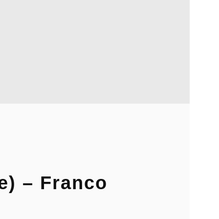
e) – Franco