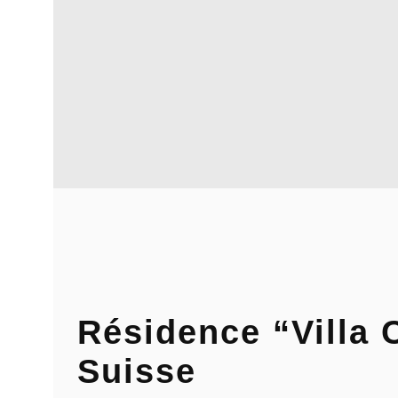
Résidence “Villa 
Suisse